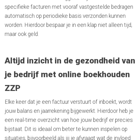
specifieke facturen met vooraf vastgestelde bedragen
automatisch op periodieke basis verzonden kunnen
worden. Hierdoor bespaar je in een klap niet alleen tijd,
maar ook geld.
Altijd inzicht in de gezondheid van
je bedrijf
met online boekhouden
ZZP
Elke keer dat je een factuur verstuurt of inboekt, wordt
jouw balans en jaarrekening bijgewerkt. Hierdoor heb je
een real-time overzicht van hoe jouw bedrijf er precies
bijstaat. Dit is ideaal om beter te kunnen inspelen op
situaties, bijvoorbeeld als jij je afvraagt wat de invloed