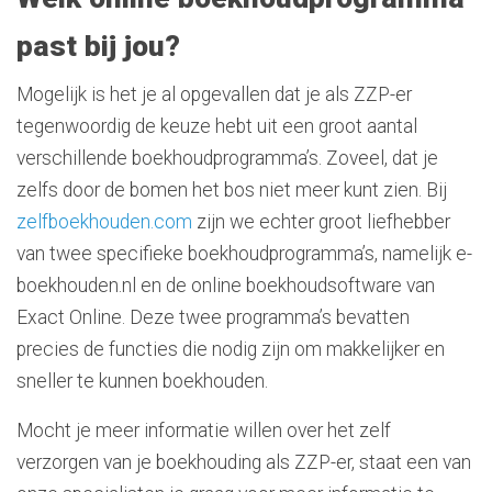
past bij jou?
Mogelijk is het je al opgevallen dat je als ZZP-er
tegenwoordig de keuze hebt uit een groot aantal
verschillende boekhoudprogramma’s. Zoveel, dat je
zelfs door de bomen het bos niet meer kunt zien. Bij
zelfboekhouden.com
zijn we echter groot liefhebber
van twee specifieke boekhoudprogramma’s, namelijk e-
boekhouden.nl en de online boekhoudsoftware van
Exact Online. Deze twee programma’s bevatten
precies de functies die nodig zijn om makkelijker en
sneller te kunnen boekhouden.
Mocht je meer informatie willen over het zelf
verzorgen van je boekhouding als ZZP-er, staat een van