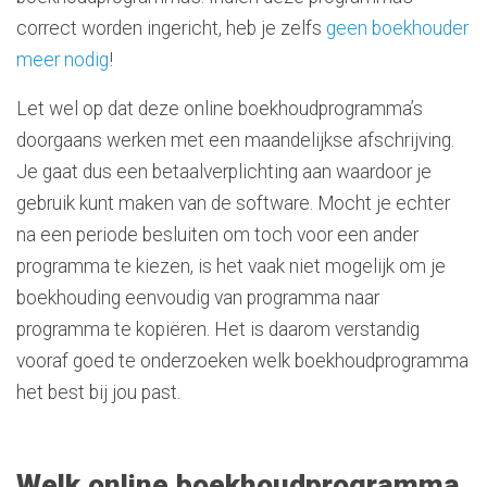
correct worden ingericht, heb je zelfs
geen boekhouder
meer nodig
!
Let wel op dat deze online boekhoudprogramma’s
doorgaans werken met een maandelijkse afschrijving.
Je gaat dus een betaalverplichting aan waardoor je
gebruik kunt maken van de software. Mocht je echter
na een periode besluiten om toch voor een ander
programma te kiezen, is het vaak niet mogelijk om je
boekhouding eenvoudig van programma naar
programma te kopiëren. Het is daarom verstandig
vooraf goed te onderzoeken welk boekhoudprogramma
het best bij jou past.
Welk online boekhoudprogramma