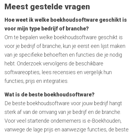
Meest gestelde vragen
Hoe weet ik welke boekhoudsoftware geschikt is
voor mijn type bedrijf of branche?
Om te bepalen welke boekhoudsoftware geschikt is
voor je bedrijf of branche, kun je eerst een lijst maken
van je specifieke behoeften en functies die je nodig
hebt. Onderzoek vervolgens de beschikbare
softwareopties, lees recensies en vergelijk hun
functies, prijs en integraties.
Wat is de beste boekhoudsoftware?
De beste boekhoudsoftware voor jouw bedrijf hangt
sterk af van de omvang van je bedrijf en de branche.
Voor veel startende ondernemers is e-Boekhouden,
vanwege de lage prijs en aanwezige functies, de beste