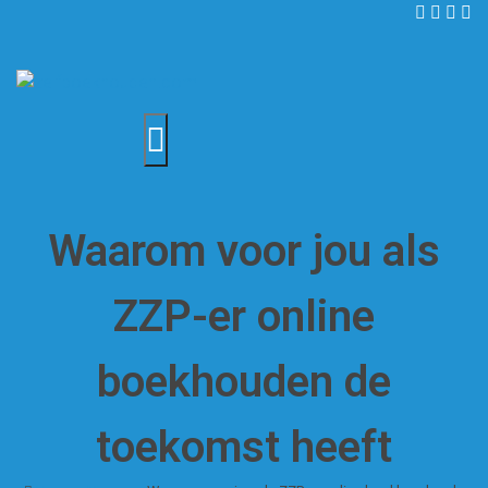
Waarom voor jou als
ZZP-er online
boekhouden de
toekomst heeft