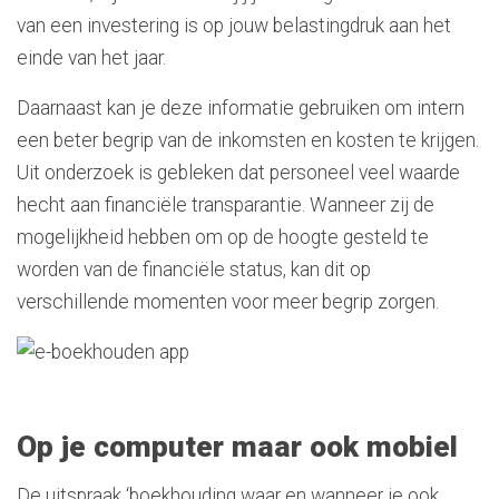
van een investering is op jouw belastingdruk aan het
einde van het jaar.
Daarnaast kan je deze informatie gebruiken om intern
een beter begrip van de inkomsten en kosten te krijgen.
Uit onderzoek is gebleken dat personeel veel waarde
hecht aan financiële transparantie. Wanneer zij de
mogelijkheid hebben om op de hoogte gesteld te
worden van de financiële status, kan dit op
verschillende momenten voor meer begrip zorgen.
Op je computer maar ook mobiel
De uitspraak ‘boekhouding waar en wanneer je ook