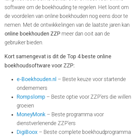
software om de boekhouding te regelen. Het loont om
de voordelen van online boekhouden nog eens door te
nemen. Met de ontwikkelingen van de laatste jaren kan
online boekhouden ZZP
meer dan ooit aan de
gebruiker bieden.
Kort samengevat is dit de Top 4 beste online
boekhoudsoftware voor ZZP:
e-Boekhouden.nl
– Beste keuze voor startende
ondernemers
Rompslomp
– Beste optie voor ZZP’ers die willen
groeien
MoneyMonk
– Beste programma voor
dienstverlenende ZZP’ers
DigiBoox
– Beste complete boekhoudprogramma