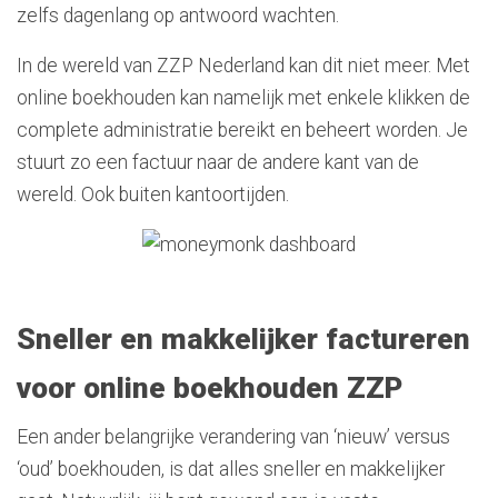
zelfs dagenlang op antwoord wachten.
In de wereld van ZZP Nederland kan dit niet meer. Met
online boekhouden kan namelijk met enkele klikken de
complete administratie bereikt en beheert worden. Je
stuurt zo een factuur naar de andere kant van de
wereld. Ook buiten kantoortijden.
Sneller en makkelijker factureren
voor online boekhouden ZZP
Een ander belangrijke verandering van ‘nieuw’ versus
‘oud’ boekhouden, is dat alles sneller en makkelijker