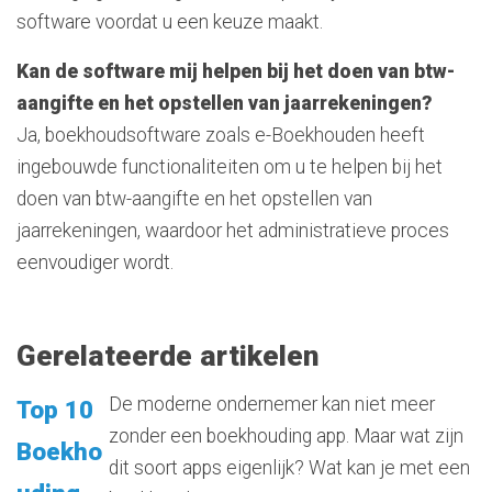
software voordat u een keuze maakt.
Kan de software mij helpen bij het doen van btw-
aangifte en het opstellen van jaarrekeningen?
Ja, boekhoudsoftware zoals e-Boekhouden heeft
ingebouwde functionaliteiten om u te helpen bij het
doen van btw-aangifte en het opstellen van
jaarrekeningen, waardoor het administratieve proces
eenvoudiger wordt.
Gerelateerde artikelen
De moderne ondernemer kan niet meer
Top 10
zonder een boekhouding app. Maar wat zijn
Boekho
dit soort apps eigenlijk? Wat kan je met een