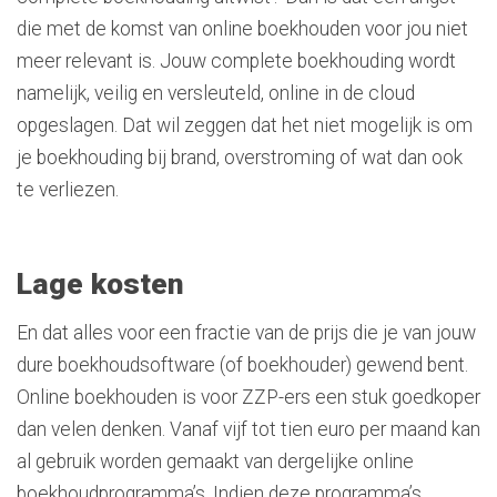
die met de komst van online boekhouden voor jou niet
meer relevant is. Jouw complete boekhouding wordt
namelijk, veilig en versleuteld, online in de cloud
opgeslagen. Dat wil zeggen dat het niet mogelijk is om
je boekhouding bij brand, overstroming of wat dan ook
te verliezen.
Lage kosten
En dat alles voor een fractie van de prijs die je van jouw
dure boekhoudsoftware (of boekhouder) gewend bent.
Online boekhouden is voor ZZP-ers een stuk goedkoper
dan velen denken. Vanaf vijf tot tien euro per maand kan
al gebruik worden gemaakt van dergelijke online
boekhoudprogramma’s. Indien deze programma’s