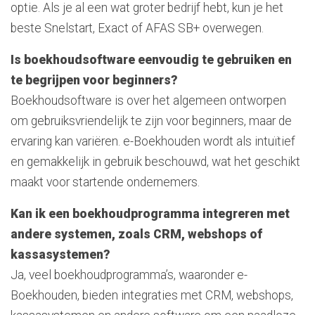
optie. Als je al een wat groter bedrijf hebt, kun je het
beste Snelstart, Exact of AFAS SB+ overwegen.
Is boekhoudsoftware eenvoudig te gebruiken en
te begrijpen voor beginners?
Boekhoudsoftware is over het algemeen ontworpen
om gebruiksvriendelijk te zijn voor beginners, maar de
ervaring kan variëren. e-Boekhouden wordt als intuïtief
en gemakkelijk in gebruik beschouwd, wat het geschikt
maakt voor startende ondernemers.
Kan ik een boekhoudprogramma integreren met
andere systemen, zoals CRM, webshops of
kassasystemen?
Ja, veel boekhoudprogramma’s, waaronder e-
Boekhouden, bieden integraties met CRM, webshops,