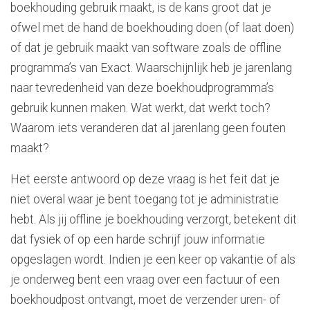
boekhouding gebruik maakt, is de kans groot dat je
ofwel met de hand de boekhouding doen (of laat doen)
of dat je gebruik maakt van software zoals de offline
programma’s van Exact. Waarschijnlijk heb je jarenlang
naar tevredenheid van deze boekhoudprogramma’s
gebruik kunnen maken. Wat werkt, dat werkt toch?
Waarom iets veranderen dat al jarenlang geen fouten
maakt?
Het eerste antwoord op deze vraag is het feit dat je
niet overal waar je bent toegang tot je administratie
hebt. Als jij offline je boekhouding verzorgt, betekent dit
dat fysiek of op een harde schrijf jouw informatie
opgeslagen wordt. Indien je een keer op vakantie of als
je onderweg bent een vraag over een factuur of een
boekhoudpost ontvangt, moet de verzender uren- of