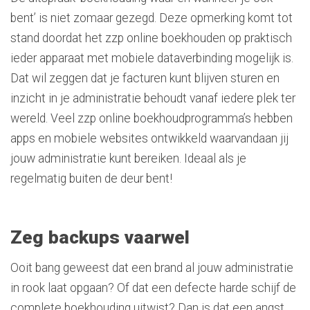
bent’ is niet zomaar gezegd. Deze opmerking komt tot
stand doordat het zzp online boekhouden op praktisch
ieder apparaat met mobiele dataverbinding mogelijk is.
Dat wil zeggen dat je facturen kunt blijven sturen en
inzicht in je administratie behoudt vanaf iedere plek ter
wereld. Veel zzp online boekhoudprogramma’s hebben
apps en mobiele websites ontwikkeld waarvandaan jij
jouw administratie kunt bereiken. Ideaal als je
regelmatig buiten de deur bent!
Zeg backups vaarwel
Ooit bang geweest dat een brand al jouw administratie
in rook laat opgaan? Of dat een defecte harde schijf de
complete boekhouding uitwist? Dan is dat een angst