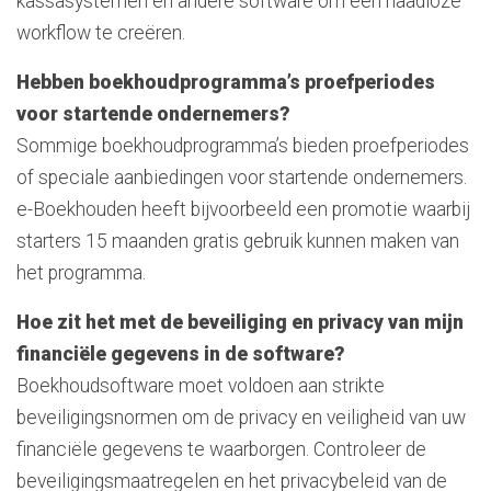
kassasystemen en andere software om een naadloze
workflow te creëren.
Hebben boekhoudprogramma’s proefperiodes
voor startende ondernemers?
Sommige boekhoudprogramma’s bieden proefperiodes
of speciale aanbiedingen voor startende ondernemers.
e-Boekhouden heeft bijvoorbeeld een promotie waarbij
starters 15 maanden gratis gebruik kunnen maken van
het programma.
Hoe zit het met de beveiliging en privacy van mijn
financiële gegevens in de software?
Boekhoudsoftware moet voldoen aan strikte
beveiligingsnormen om de privacy en veiligheid van uw
financiële gegevens te waarborgen. Controleer de
beveiligingsmaatregelen en het privacybeleid van de